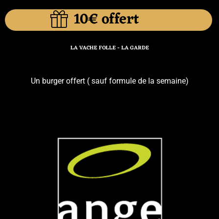
10€ offert
LA VACHE FOLLE - LA GARDE
Un burger offert ( sauf formule de la semaine)