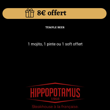
8€ offert
TEMPLE BEER
1 mojito, 1 pinte ou 1 soft offert