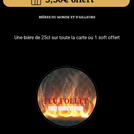
5,50€ offert
BIÈRES DU MONDE ET D'AILLEURS
Une bière de 25cl sur toute la carte ou 1 soft offert