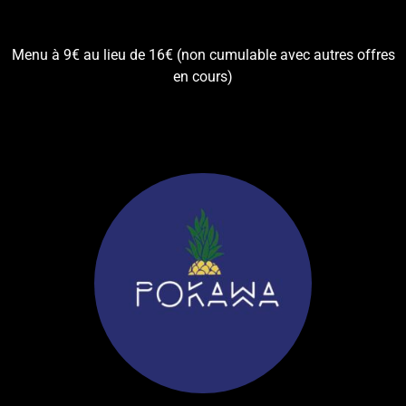
Menu à 9€ au lieu de 16€ (non cumulable avec autres offres
en cours)