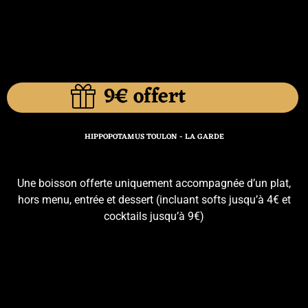
9€ offert
HIPPOPOTAMUS TOULON - LA GARDE
Une boisson offerte uniquement accompagnée d’un plat,
hors menu, entrée et dessert (incluant softs jusqu’à 4€ et
cocktails jusqu’à 9€)