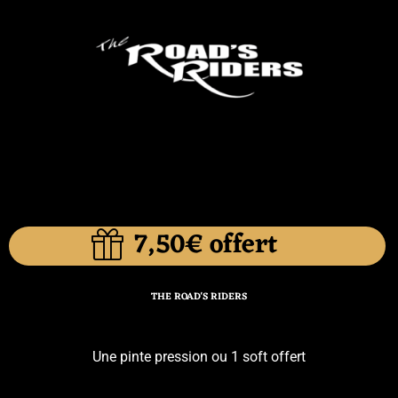
7,50€ offert
THE ROAD'S RIDERS
Une pinte pression ou 1 soft offert