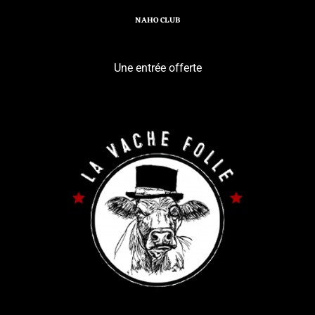
NAHO CLUB
Une entrée offerte