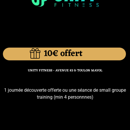
10€ offert
UNITY FITNESS - AVENUE 83 & TOULON MAYOL
1 journée découverte offerte ou une séance de small groupe
training (min 4 personnnes)