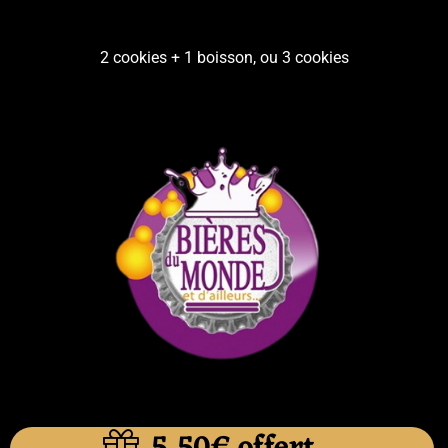
2 cookies + 1 boisson, ou 3 cookies