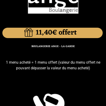
11,40€ offert
BOULANGERIE ANGE - LA GARDE
1 menu acheté = 1 menu offert (valeur du menu offert ne
pouvant dépasser la valeur du menu acheté)