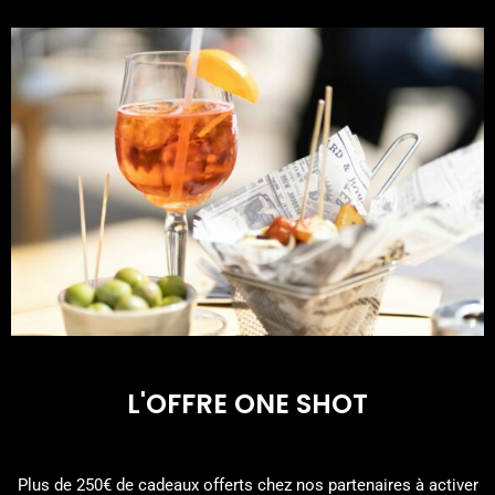
L'OFFRE ONE SHOT
Plus de 250€ de cadeaux offerts chez nos partenaires à activer