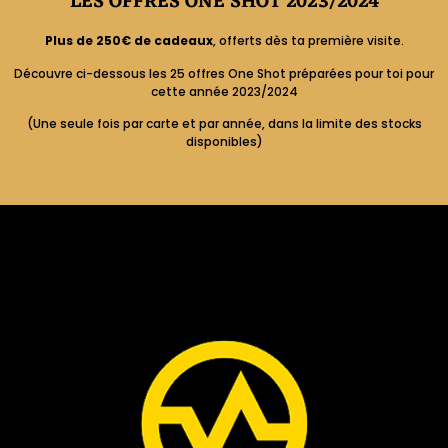
LES OFFRES ONE SHOT 2023/2024​​
Plus de 250€ de cadeaux
, offerts dès ta première visite.
Découvre ci-dessous les 25 offres One Shot préparées pour toi pour
cette année 2023/2024
(Une seule fois par carte et par année, dans la limite des stocks
disponibles)