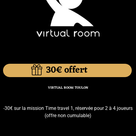
30€ offert
VIRTUAL ROOM TOULON
-30€ sur la mission Time travel 1, réservée pour 2 à 4 joueurs
(offre non cumulable)