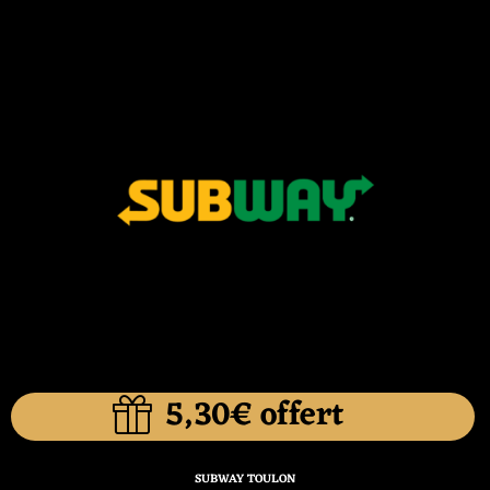
5,30€ offert
SUBWAY TOULON