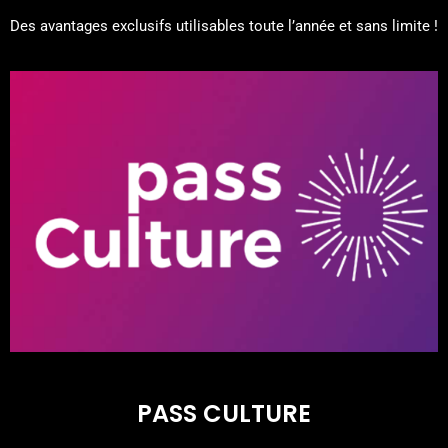
Des avantages exclusifs utilisables toute l’année et sans limite !
PASS CULTURE