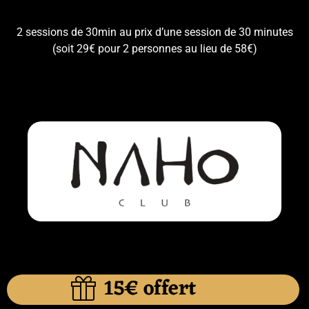
2 sessions de 30min au prix d’une session de 30 minutes
(soit 29€ pour 2 personnes au lieu de 58€)
15€ offert