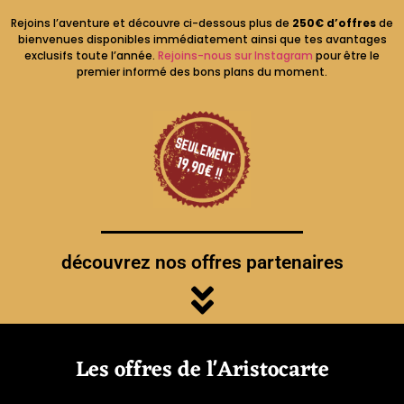
Rejoins l’aventure et découvre ci-dessous plus de
250€ d’offres
de
bienvenues disponibles immédiatement ainsi que tes avantages
exclusifs toute l’année.
Rejoins-nous sur Instagram
pour être le
premier informé des bons plans du moment.
découvrez nos offres partenaires
Les offres de l'Aristocarte