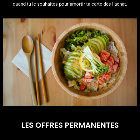
quand tu le souhaites pour amortir ta carte dès l’achat.
LES OFFRES PERMANENTES