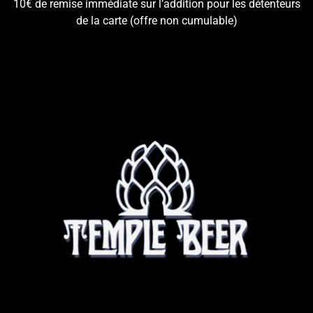
10€ de remise immédiate sur l’addition pour les détenteurs
de la carte (offre non cumulable)