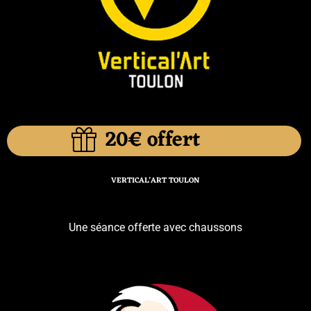
20€ offert
VERTICAL'ART TOULON
Une séance offerte avec chaussons