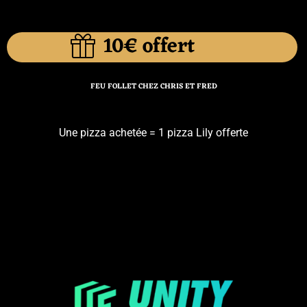
10€ offert
FEU FOLLET CHEZ CHRIS ET FRED
Une pizza achetée = 1 pizza Lily offerte